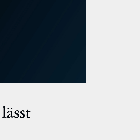
lässt