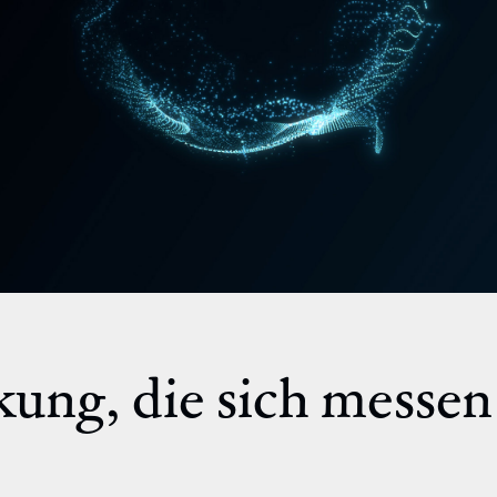
ung, die sich messen 