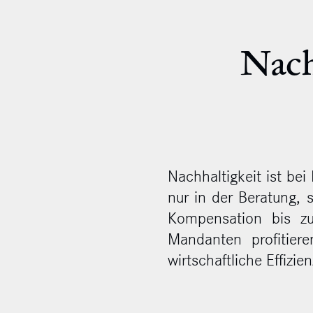
Nach
Nachhaltigkeit ist bei
nur in der Beratung, 
Kompensation bis zur
Mandanten profitier
wirtschaftliche Effizie