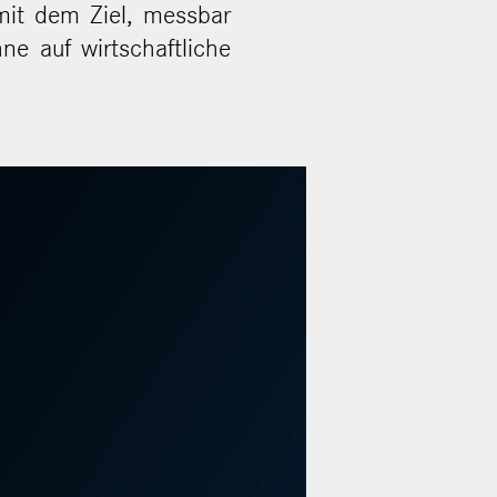
 mit dem Ziel, messbar
ne auf wirtschaftliche