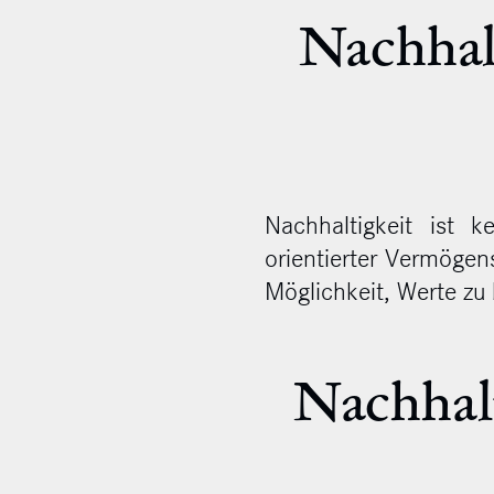
Nachhal
Nachhaltigkeit ist k
orientierter Vermöge
Möglichkeit, Werte zu 
Nachhalt