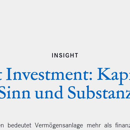
INSIGHT
 Investment: Kapi
Sinn und Substan
n bedeutet Vermögensanlage mehr als finanzi