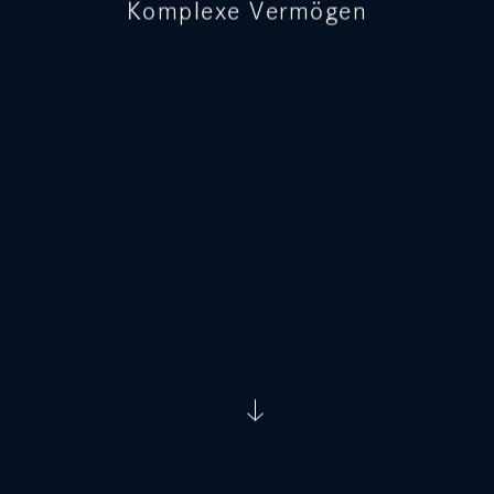
Komplexe Vermögen
Datenschutz
Impressum
English