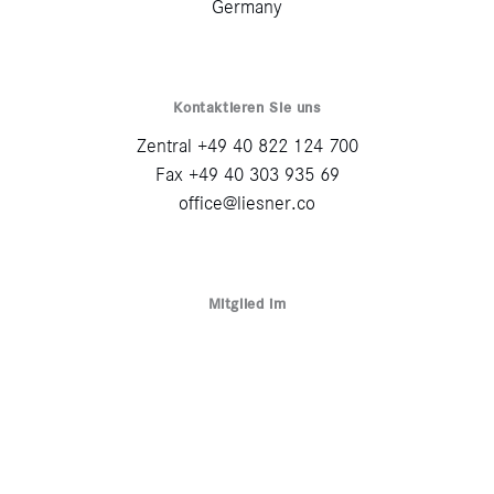
Germany
Kontaktieren Sie uns
Zentral +49 40 822 124 700
Fax +49 40 303 935 69
office@liesner.co
Mitglied im