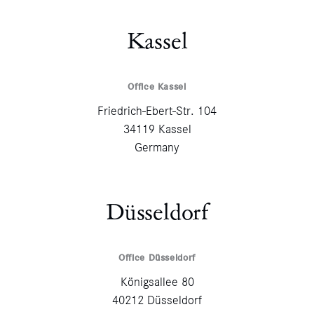
Kassel
Office Kassel
Friedrich-Ebert-Str. 104
34119 Kassel
Germany
Düsseldorf
Office Düsseldorf
Königsallee 80
40212 Düsseldorf